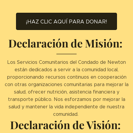
¡HAZ CLIC AQUÍ PARA DONAR!
Declaración de Misión:
Los Servicios Comunitarios del Condado de Newton
están dedicados a servir a la comunidad local,
proporcionando recursos continuos en cooperación
con otras organizaciones comunitarias para mejorar la
salud, ofrecer nutrición, asistencia financiera y
transporte público. Nos esforzamos por mejorar la
salud y mantener la vida independiente de nuestra
comunidad.
Declaración de Visión: