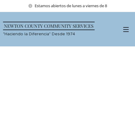
Estamos abiertos de lunes a viernes de 8
NEWTON COUNTY COMMUNITY SERVICES
"Haciendo la Diferencia" Desde 1974