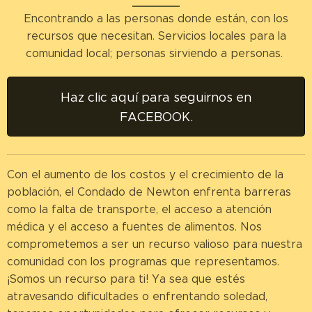
Encontrando a las personas donde están, con los
recursos que necesitan. Servicios locales para la
comunidad local; personas sirviendo a personas.
Haz clic aquí para seguirnos en
FACEBOOK.
Con el aumento de los costos y el crecimiento de la
población, el Condado de Newton enfrenta barreras
como la falta de transporte, el acceso a atención
médica y el acceso a fuentes de alimentos. Nos
comprometemos a ser un recurso valioso para nuestra
comunidad con los programas que representamos.
¡Somos un recurso para ti! Ya sea que estés
atravesando dificultades o enfrentando soledad,