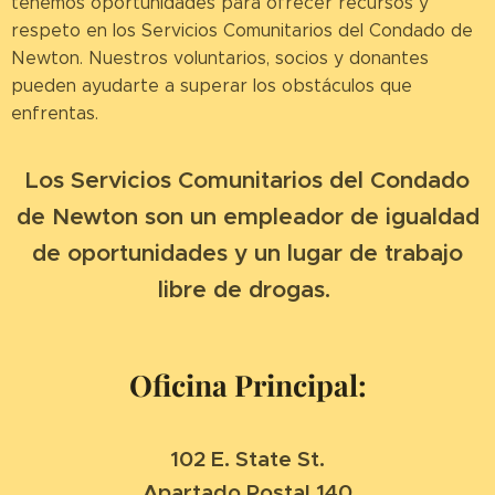
tenemos oportunidades para ofrecer recursos y
respeto en los Servicios Comunitarios del Condado de
Newton. Nuestros voluntarios, socios y donantes
pueden ayudarte a superar los obstáculos que
enfrentas.
Los Servicios Comunitarios del Condado
de Newton son un empleador de igualdad
de oportunidades y un lugar de trabajo
libre de drogas.
Oficina Principal:
102 E. State St.
Apartado Postal 140