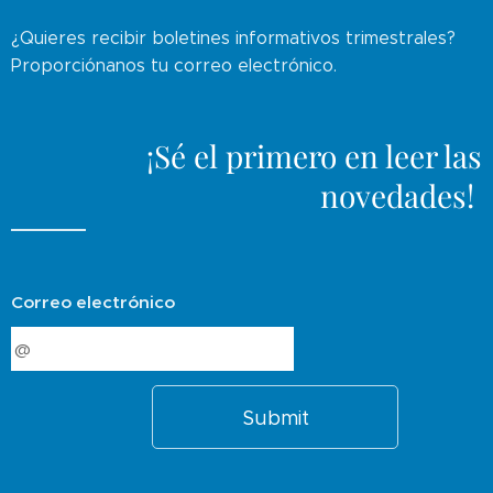
¿Quieres recibir boletines informativos trimestrales?
Proporciónanos tu correo electrónico.
¡Sé el primero en leer las
novedades!
Correo electrónico
Submit